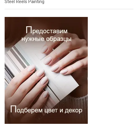
Steel Reels Painting