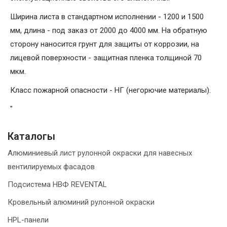
Ширина листа в стандартном исполнении - 1200 и 1500
мм, длина - под заказ от 2000 до 4000 мм. На обратную
сторону наносится грунт для защиты от коррозии, на
лицевой поверхности - защитная пленка толщиной 70
мкм.
Класс пожарной опасности - НГ (негорючие материалы).
"
Каталогы
Алюминиевый лист рулонной окраски для навесных
вентилируемых фасадов
Подсистема НВФ REVENTAL
Кровельный алюминий рулонной окраски
HPL-панели