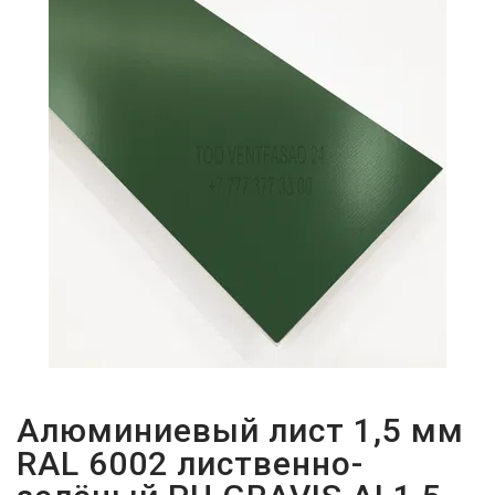
ПАРОЛЬДІ
ҰМЫТТЫҢЫЗ
БА?
Алюминиевый лист 1,5 мм
RAL 6002 лиственно-