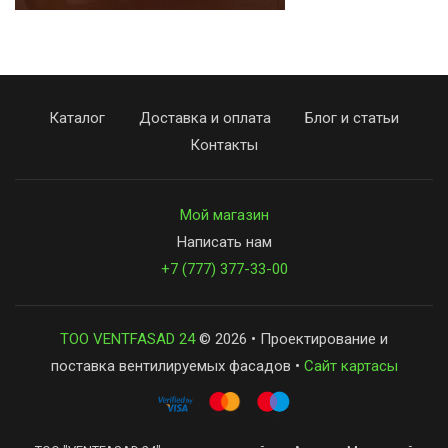
Каталог
Доставка и оплата
Блог и статьи
Контакты
Мой магазин
Написать нам
+7 (777) 377-33-00
ТОО VENTFASAD 24
© 2026 • Проектирование и
поставка вентилируемых фасадов •
Сайт картасы