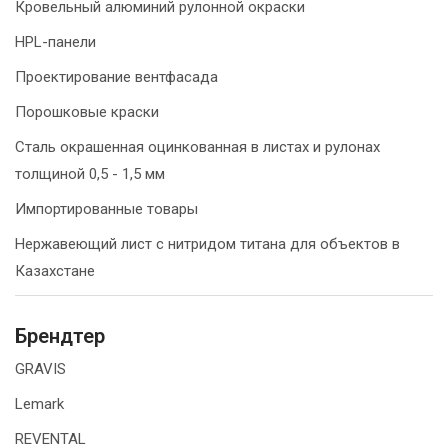
Кровельный алюминий рулонной окраски
HPL-панели
Проектирование вентфасада
Порошковые краски
Сталь окрашенная оцинкованная в листах и рулонах
толщиной 0,5 - 1,5 мм
Импортированные товары
Нержавеющий лист с нитридом титана для объектов в
Казахстане
Брендтер
GRAVIS
Lemark
REVENTAL