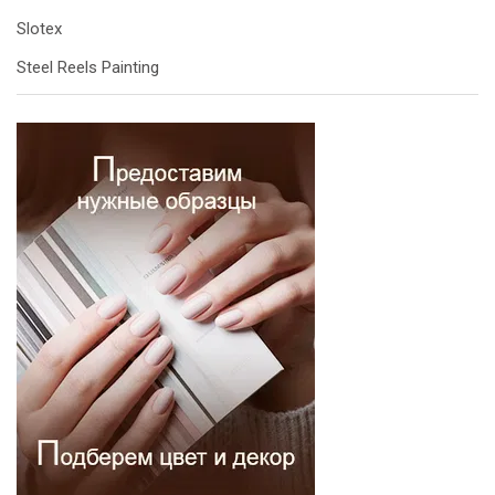
Slotex
Steel Reels Painting