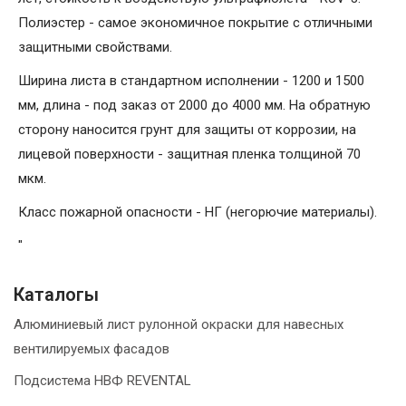
Полиэстер - самое экономичное покрытие с отличными
защитными свойствами.
Ширина листа в стандартном исполнении - 1200 и 1500
мм, длина - под заказ от 2000 до 4000 мм. На обратную
сторону наносится грунт для защиты от коррозии, на
лицевой поверхности - защитная пленка толщиной 70
мкм.
Класс пожарной опасности - НГ (негорючие материалы).
"
Каталогы
Алюминиевый лист рулонной окраски для навесных
вентилируемых фасадов
Подсистема НВФ REVENTAL