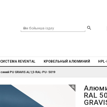
СИСТЕМА REVENTAL
КРОВЕЛЬНЫЙ АЛЮМИНИЙ
HPL
синий PU GRAVIS AL1,5-RAL-PU- 5019
Алюми
RAL 5
GRAVI