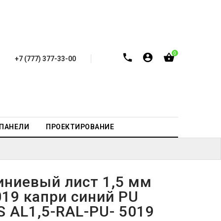
0
+7 (777) 377-33-00
-ПАНЕЛИ
ПРОЕКТИРОВАНИЕ
ниевый лист 1,5 мм
019 капри синий PU
S AL1,5-RAL-PU- 5019