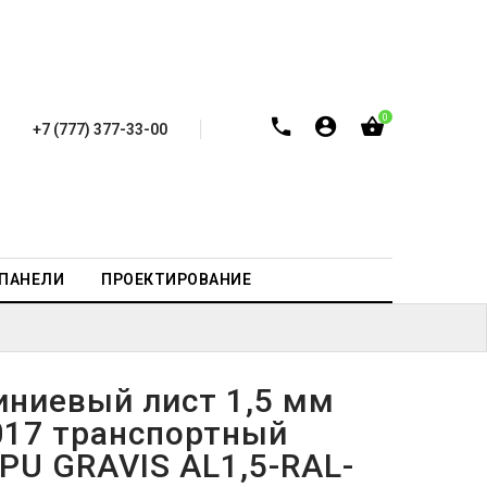
0
+7 (777) 377-33-00
-ПАНЕЛИ
ПРОЕКТИРОВАНИЕ
ниевый лист 1,5 мм
017 транспортный
 PU GRAVIS AL1,5-RAL-