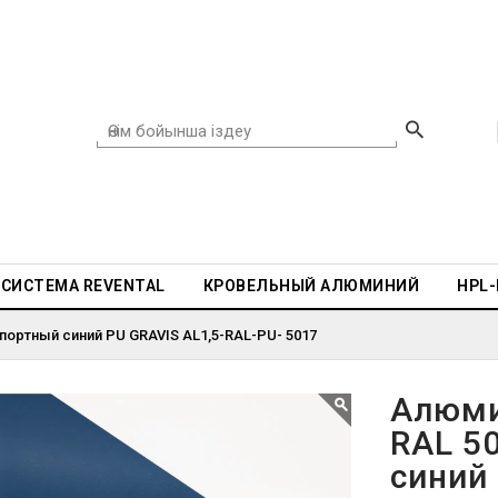
СИСТЕМА REVENTAL
КРОВЕЛЬНЫЙ АЛЮМИНИЙ
HPL
портный синий PU GRAVIS AL1,5-RAL-PU- 5017
Алюми
RAL 5
синий