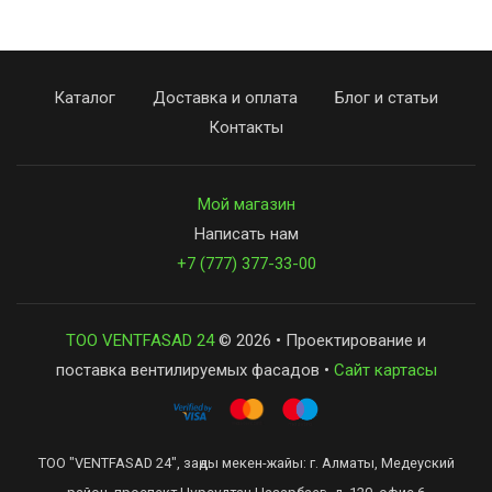
Каталог
Доставка и оплата
Блог и статьи
Контакты
Мой магазин
Написать нам
+7 (777) 377-33-00
ТОО VENTFASAD 24
© 2026 • Проектирование и
поставка вентилируемых фасадов •
Сайт картасы
ТОО "VENTFASAD 24", заңды мекен-жайы: г. Алматы, Медеуский