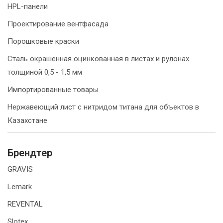
HPL-панели
Проектирование вентфасада
Порошковые краски
Сталь окрашенная оцинкованная в листах и рулонах
толщиной 0,5 - 1,5 мм
Импортированные товары
Нержавеющий лист с нитридом титана для объектов в
Казахстане
Брендтер
GRAVIS
Lemark
REVENTAL
Slotex