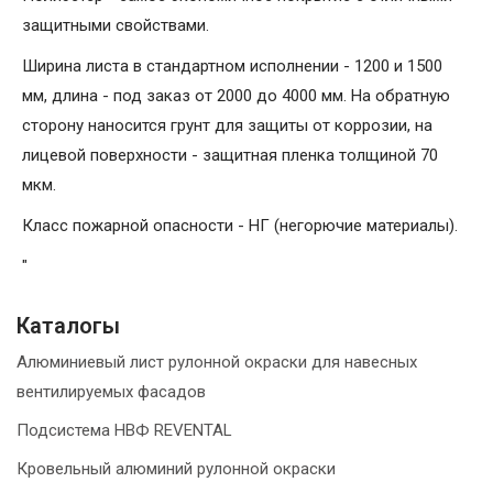
защитными свойствами.
Ширина листа в стандартном исполнении - 1200 и 1500
мм, длина - под заказ от 2000 до 4000 мм. На обратную
сторону наносится грунт для защиты от коррозии, на
лицевой поверхности - защитная пленка толщиной 70
мкм.
Класс пожарной опасности - НГ (негорючие материалы).
"
Каталогы
Алюминиевый лист рулонной окраски для навесных
вентилируемых фасадов
Подсистема НВФ REVENTAL
Кровельный алюминий рулонной окраски