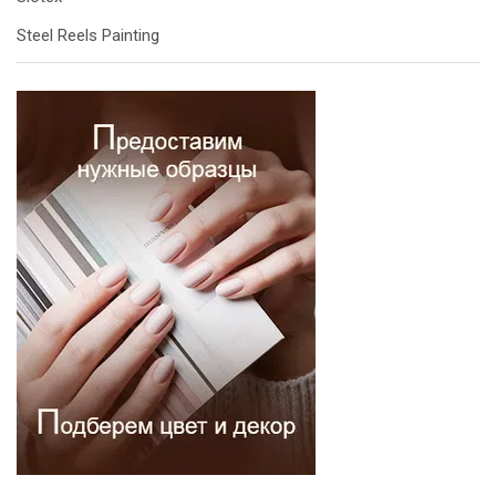
Steel Reels Painting