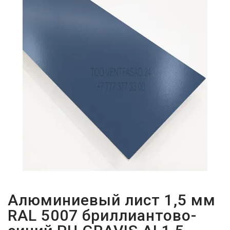
ПАРОЛЬДІ
ҰМЫТТЫҢЫЗ
БА?
Алюминиевый лист 1,5 мм
RAL 5007 бриллиантово-