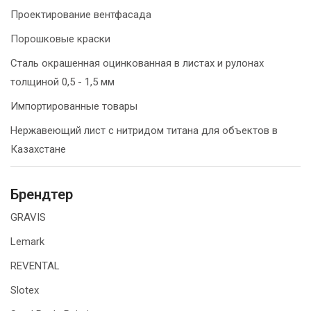
Проектирование вентфасада
Порошковые краски
Сталь окрашенная оцинкованная в листах и рулонах
толщиной 0,5 - 1,5 мм
Импортированные товары
Нержавеющий лист с нитридом титана для объектов в
Казахстане
Брендтер
GRAVIS
Lemark
REVENTAL
Slotex