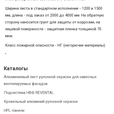
Ширина листа в стандартном исполнении - 1200 и 1500
мм, длина - под заказ от 2000 до 4000 мм. На обратную
сторону наносится грунт для защиты от коррозии, на
лицевой поверхности - защитная пленка толщиной 70
мкм.
Класс пожарной опасности - НГ (негорючие материалы).
"
Каталогы
Алюминиевый лист рулонной окраски для навесных
вентилируемых фасадов
Подсистема НВФ REVENTAL
Кровельный алюминий рулонной окраски
HPL-панели