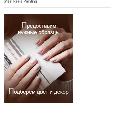
Steel Reels Painting