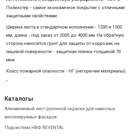
Полиэстер - самое экономичное покрытие с отличными
защитными свойствами.
Ширина листа в стандартном исполнении - 1200 и 1500
мм, длина - под заказ от 2000 до 4000 мм. На обратную
сторону наносится грунт для защиты от коррозии, на
лицевой поверхности - защитная пленка толщиной 70
мкм.
Класс пожарной опасности - НГ (негорючие материалы).
"
Каталогы
Алюминиевый лист рулонной окраски для навесных
вентилируемых фасадов
Подсистема НВФ REVENTAL