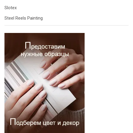
Slotex
Steel Reels Painting