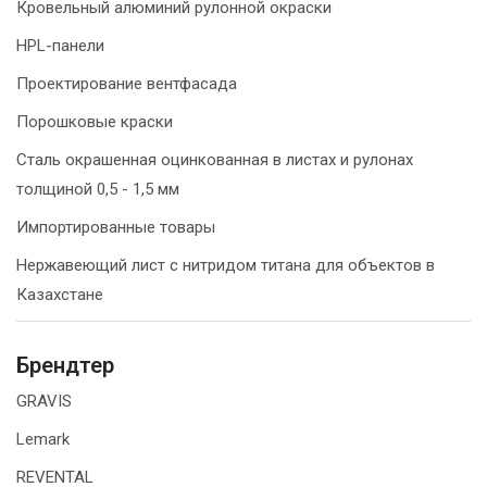
Кровельный алюминий рулонной окраски
HPL-панели
Проектирование вентфасада
Порошковые краски
Сталь окрашенная оцинкованная в листах и рулонах
толщиной 0,5 - 1,5 мм
Импортированные товары
Нержавеющий лист с нитридом титана для объектов в
Казахстане
Брендтер
GRAVIS
Lemark
REVENTAL