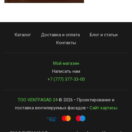
Каталог
Доставка и оплата
Блог и статьи
Контакты
Мой магазин
Написать нам
+7 (777) 377-33-00
ТОО VENTFASAD 24
© 2026 • Проектирование и
поставка вентилируемых фасадов •
Сайт картасы