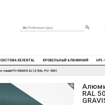
СИСТЕМА REVENTAL
КРОВЕЛЬНЫЙ АЛЮМИНИЙ
HPL
о-синий PU GRAVIS AL1,5-RAL-PU- 5001
Алюми
RAL 5
GRAVI