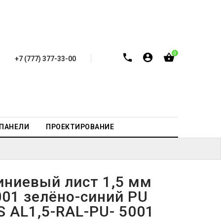
0
+7 (777) 377-33-00
-ПАНЕЛИ
ПРОЕКТИРОВАНИЕ
ниевый лист 1,5 мм
001 зелёно-синий PU
S AL1,5-RAL-PU- 5001