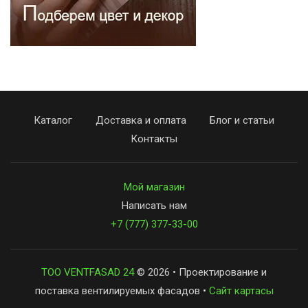
Каталог
Доставка и оплата
Блог и статьи
Контакты
Мой магазин
Написать нам
+7 (777) 377-33-00
ТОО VENTFASAD 24
© 2026 • Проектирование и
поставка вентилируемых фасадов •
Сайт картасы