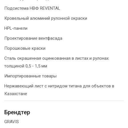
Подсистема НВФ REVENTAL
Кровельный алюминий рулонной окраски
HPL-панели
Проектирование вентфасада
Порошковые краски
Сталь окрашенная оцинкованная в листах и рулонах
толщиной 0,5 - 1,5 мм
Импортированные товары
Нержавеющий лист с нитридом титана для объектов в
Казахстане
Брендтер
GRAVIS