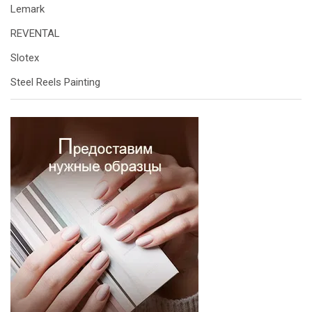
Lemark
REVENTAL
Slotex
Steel Reels Painting