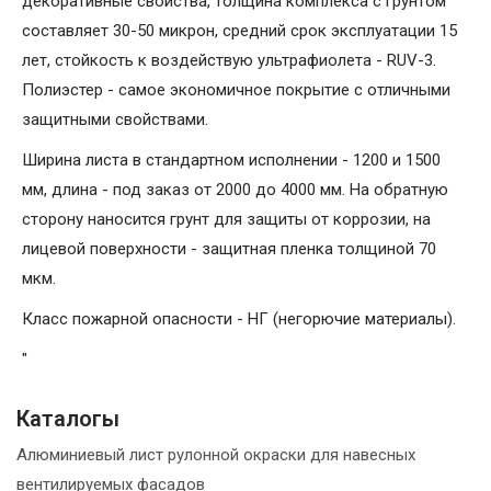
декоративные свойства, толщина комплекса с грунтом
составляет 30-50 микрон, средний срок эксплуатации 15
лет, стойкость к воздействую ультрафиолета - RUV-3.
Полиэстер - самое экономичное покрытие с отличными
защитными свойствами.
Ширина листа в стандартном исполнении - 1200 и 1500
мм, длина - под заказ от 2000 до 4000 мм. На обратную
сторону наносится грунт для защиты от коррозии, на
лицевой поверхности - защитная пленка толщиной 70
мкм.
Класс пожарной опасности - НГ (негорючие материалы).
"
Каталогы
Алюминиевый лист рулонной окраски для навесных
вентилируемых фасадов