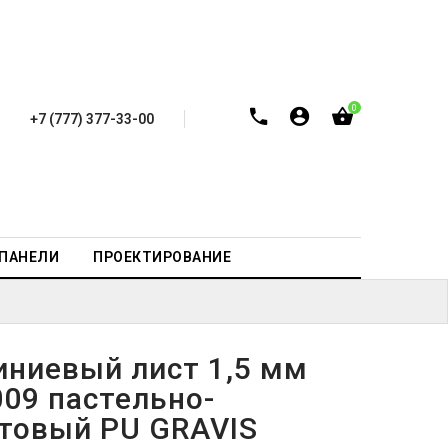
0
+7 (777) 377-33-00
-ПАНЕЛИ
ПРОЕКТИРОВАНИЕ
ниевый лист 1,5 мм
009 пастельно-
товый PU GRAVIS