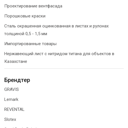
Проектирование вентфасада
Порошковые краски
Сталь окрашенная оцинкованная в листах и рулонах
толщиной 0,5 - 1,5 мм
Импортированные товары
Нержавеющий лист с нитридом титана для объектов в
Казахстане
Брендтер
GRAVIS
Lemark
REVENTAL
Slotex