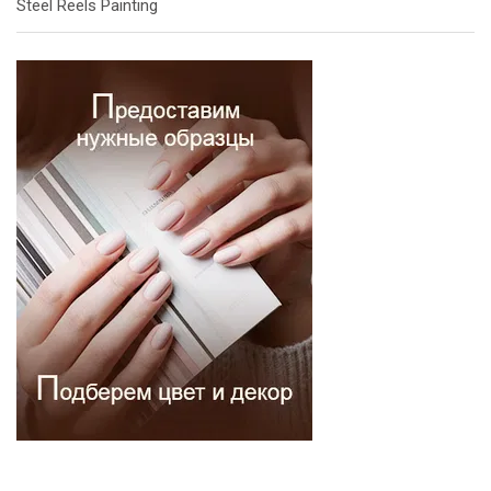
Steel Reels Painting