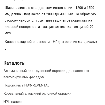
Ширина листа в стандартном исполнении - 1200 и 1500
мм, длина - под заказ от 2000 до 4000 мм. На обратную
сторону наносится грунт для защиты от коррозии, на
лицевой поверхности - защитная пленка толщиной 70
мкм.
Класс пожарной опасности - НГ (негорючие материалы).
"
Каталогы
Алюминиевый лист рулонной окраски для навесных
вентилируемых фасадов
Подсистема НВФ REVENTAL
Кровельный алюминий рулонной окраски
HPL-панели