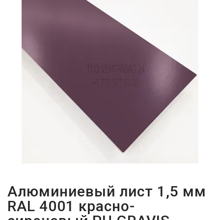
ПАРОЛЬДІ
ҰМЫТТЫҢЫЗ
БА?
Алюминиевый лист 1,5 мм
RAL 4001 красно-