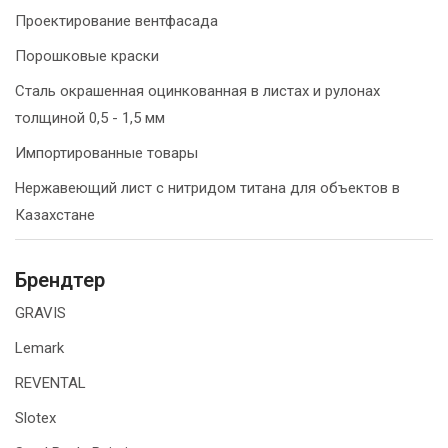
Проектирование вентфасада
Порошковые краски
Сталь окрашенная оцинкованная в листах и рулонах
толщиной 0,5 - 1,5 мм
Импортированные товары
Нержавеющий лист с нитридом титана для объектов в
Казахстане
Брендтер
GRAVIS
Lemark
REVENTAL
Slotex