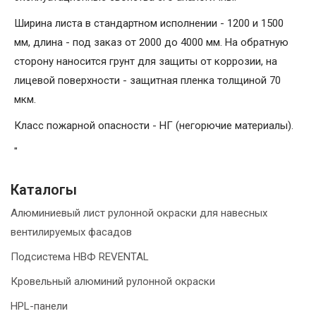
Ширина листа в стандартном исполнении - 1200 и 1500
мм, длина - под заказ от 2000 до 4000 мм. На обратную
сторону наносится грунт для защиты от коррозии, на
лицевой поверхности - защитная пленка толщиной 70
мкм.
Класс пожарной опасности - НГ (негорючие материалы).
"
Каталогы
Алюминиевый лист рулонной окраски для навесных
вентилируемых фасадов
Подсистема НВФ REVENTAL
Кровельный алюминий рулонной окраски
HPL-панели