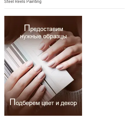
Steel Reels Painting