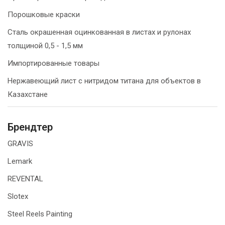
Порошковые краски
Сталь окрашенная оцинкованная в листах и рулонах
толщиной 0,5 - 1,5 мм
Импортированные товары
Нержавеющий лист с нитридом титана для объектов в
Казахстане
Брендтер
GRAVIS
Lemark
REVENTAL
Slotex
Steel Reels Painting