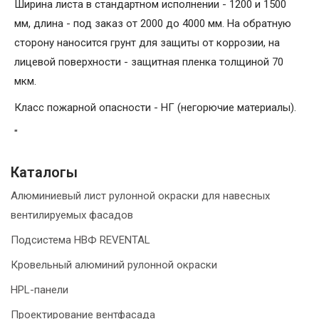
Ширина листа в стандартном исполнении - 1200 и 1500
мм, длина - под заказ от 2000 до 4000 мм. На обратную
сторону наносится грунт для защиты от коррозии, на
лицевой поверхности - защитная пленка толщиной 70
мкм.
Класс пожарной опасности - НГ (негорючие материалы).
"
Каталогы
Алюминиевый лист рулонной окраски для навесных
вентилируемых фасадов
Подсистема НВФ REVENTAL
Кровельный алюминий рулонной окраски
HPL-панели
Проектирование вентфасада