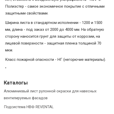
Полиэстер - самое экономичное покрытие с отличными
защитными свойствами.
Ширина листа в стандартном исполнении - 1200 и 1500
мм, длина - под заказ от 2000 до 4000 мм. На обратную
сторону наносится грунт для защиты от коррозии, на
лицевой поверхности - защитная пленка толщиной 70
мкм.
Класс пожарной опасности - НГ (негорючие материалы).
"
Каталогы
Алюминиевый лист рулонной окраски для навесных
вентилируемых фасадов
Подсистема НВФ REVENTAL