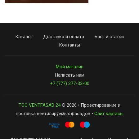
Каталог
Доставка и оплата
Блог и статьи
Контакты
Мой магазин
Написать нам
+7 (777) 377-33-00
ТОО VENTFASAD 24
© 2026 • Проектирование и
поставка вентилируемых фасадов •
Сайт картасы