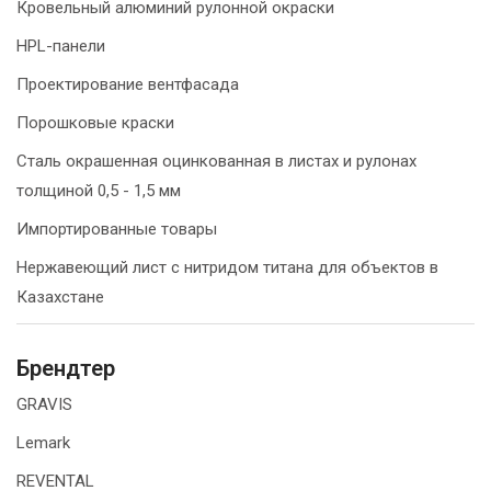
Кровельный алюминий рулонной окраски
HPL-панели
Проектирование вентфасада
Порошковые краски
Сталь окрашенная оцинкованная в листах и рулонах
толщиной 0,5 - 1,5 мм
Импортированные товары
Нержавеющий лист с нитридом титана для объектов в
Казахстане
Брендтер
GRAVIS
Lemark
REVENTAL