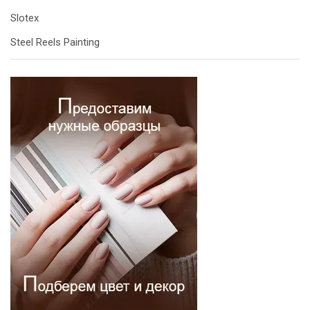
Slotex
Steel Reels Painting