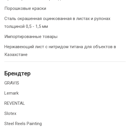
Порошковые краски
Сталь окрашенная оцинкованная в листах и рулонах
толщиной 0,5 - 1,5 мм
Импортированные товары
Нержавеющий лист с нитридом титана для объектов в
Казахстане
Брендтер
GRAVIS
Lemark
REVENTAL
Slotex
Steel Reels Painting