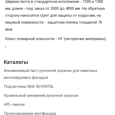
Ширина листа в стандартном исполнении - 1200 и 1500
мм, длина - под заказ от 2000 до 4000 мм. На обратную
сторону наносится грунт для защиты от коррозии, на
лицевой поверхности - защитная пленка толщиной 70
мкм.
Класс пожарной опасности - НГ (негорючие материалы).
"
Каталогы
Алюминиевый лист рулонной окраски для навесных
вентилируемых фасадов
Подсистема НВФ REVENTAL
Кровельный алюминий рулонной окраски
HPL-панели
Проектирование вентфасада