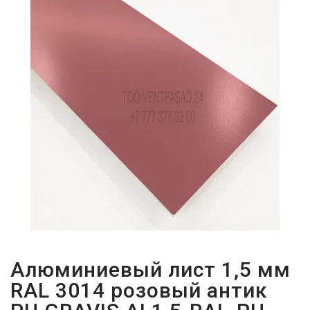
ПАРОЛЬДІ
ҰМЫТТЫҢЫЗ
БА?
Алюминиевый лист 1,5 мм
RAL 3014 розовый антик