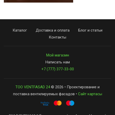
Каталог
Доставка и оплата
Блог и статьи
Контакты
Мой магазин
Написать нам
+7 (777) 377-33-00
ТОО VENTFASAD 24
© 2026 • Проектирование и
поставка вентилируемых фасадов •
Сайт картасы