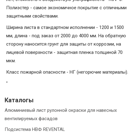
Полиэстер - самое экономичное покрытие с отличными
защитными свойствами.
Ширина листа в стандартном исполнении - 1200 и 1500
мм, длина - под заказ от 2000 до 4000 мм. На обратную
сторону наносится грунт для защиты от коррозии, на
лицевой поверхности - защитная пленка толщиной 70
мкм.
Класс пожарной опасности - НГ (негорючие материалы).
"
Каталогы
Алюминиевый лист рулонной окраски для навесных
вентилируемых фасадов
Подсистема НВФ REVENTAL