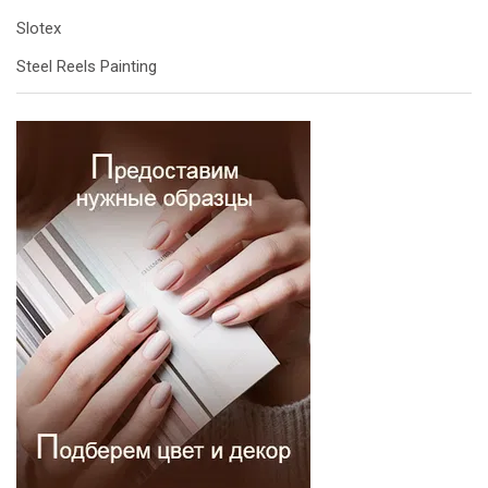
Slotex
Steel Reels Painting