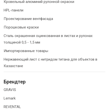
Кровельный алюминий рулонной окраски
HPL-панели
Проектирование вентфасада
Порошковые краски
Сталь окрашенная оцинкованная в листах и рулонах
толщиной 0,5 - 1,5 мм
Импортированные товары
Нержавеющий лист с нитридом титана для объектов в
Казахстане
Брендтер
GRAVIS
Lemark
REVENTAL