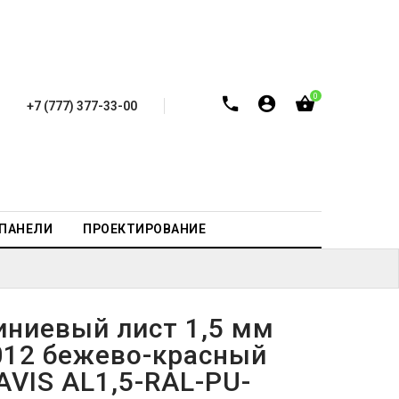
0
+7 (777) 377-33-00
-ПАНЕЛИ
ПРОЕКТИРОВАНИЕ
ниевый лист 1,5 мм
012 бежево-красный
AVIS AL1,5-RAL-PU-