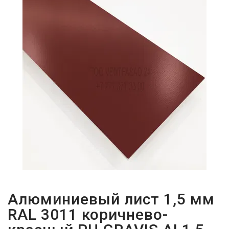
ПАРОЛЬДІ
ҰМЫТТЫҢЫЗ
БА?
Алюминиевый лист 1,5 мм
RAL 3011 коричнево-