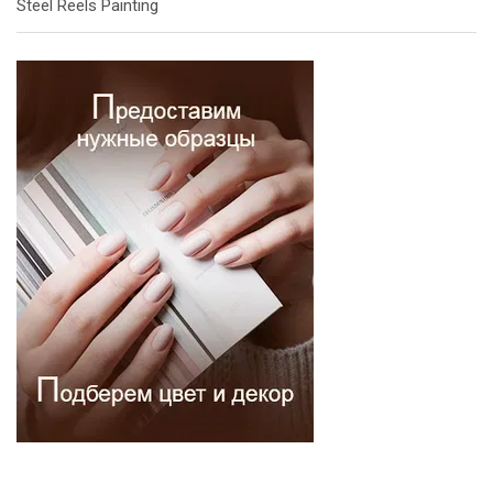
Steel Reels Painting