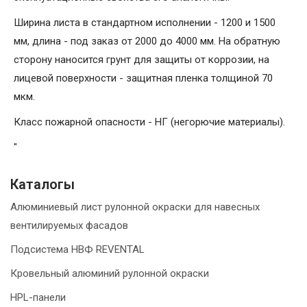
Ширина листа в стандартном исполнении - 1200 и 1500
мм, длина - под заказ от 2000 до 4000 мм. На обратную
сторону наносится грунт для защиты от коррозии, на
лицевой поверхности - защитная пленка толщиной 70
мкм.
Класс пожарной опасности - НГ (негорючие материалы).
"
Каталогы
Алюминиевый лист рулонной окраски для навесных
вентилируемых фасадов
Подсистема НВФ REVENTAL
Кровельный алюминий рулонной окраски
HPL-панели