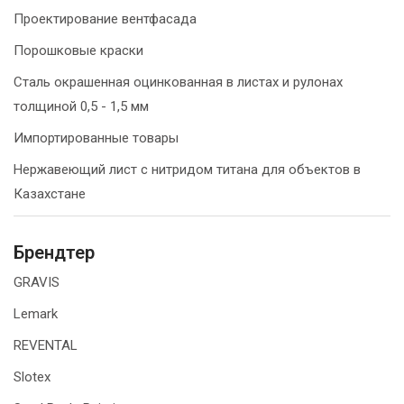
Проектирование вентфасада
Порошковые краски
Сталь окрашенная оцинкованная в листах и рулонах
толщиной 0,5 - 1,5 мм
Импортированные товары
Нержавеющий лист с нитридом титана для объектов в
Казахстане
Брендтер
GRAVIS
Lemark
REVENTAL
Slotex