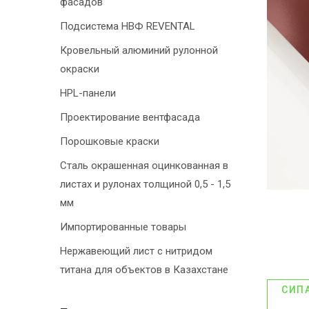
фасадов
Подсистема НВФ REVENTAL
Кровельный алюминий рулонной
окраски
HPL-панели
Проектирование вентфасада
Порошковые краски
Сталь окрашенная оцинкованная в
листах и рулонах толщиной 0,5 - 1,5
мм
Импортированные товары
Нержавеющий лист с нитридом
титана для объектов в Казахстане
СИП