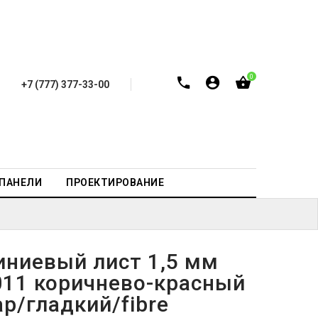
0
+7 (777) 377-33-00
-ПАНЕЛИ
ПРОЕКТИРОВАНИЕ
ниевый лист 1,5 мм
011 коричнево-красный
р/гладкий/fibre