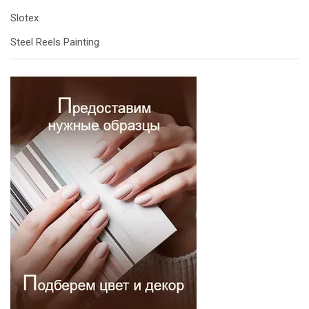
Slotex
Steel Reels Painting