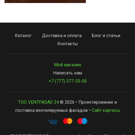
Каталог
Доставка и оплата
Блог и статьи
Контакты
Мой магазин
Написать нам
+7 (777) 377-33-00
ТОО VENTFASAD 24
© 2026 • Проектирование и
поставка вентилируемых фасадов •
Сайт картасы