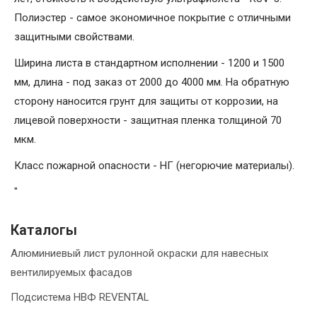
Полиэстер - самое экономичное покрытие с отличными
защитными свойствами.
Ширина листа в стандартном исполнении - 1200 и 1500
мм, длина - под заказ от 2000 до 4000 мм. На обратную
сторону наносится грунт для защиты от коррозии, на
лицевой поверхности - защитная пленка толщиной 70
мкм.
Класс пожарной опасности - НГ (негорючие материалы).
"
Каталогы
Алюминиевый лист рулонной окраски для навесных
вентилируемых фасадов
Подсистема НВФ REVENTAL