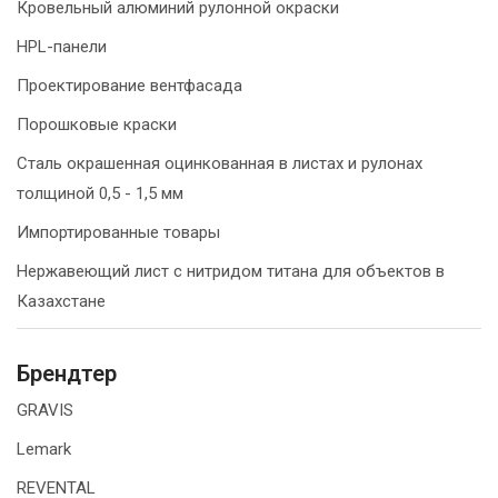
Кровельный алюминий рулонной окраски
HPL-панели
Проектирование вентфасада
Порошковые краски
Сталь окрашенная оцинкованная в листах и рулонах
толщиной 0,5 - 1,5 мм
Импортированные товары
Нержавеющий лист с нитридом титана для объектов в
Казахстане
Брендтер
GRAVIS
Lemark
REVENTAL