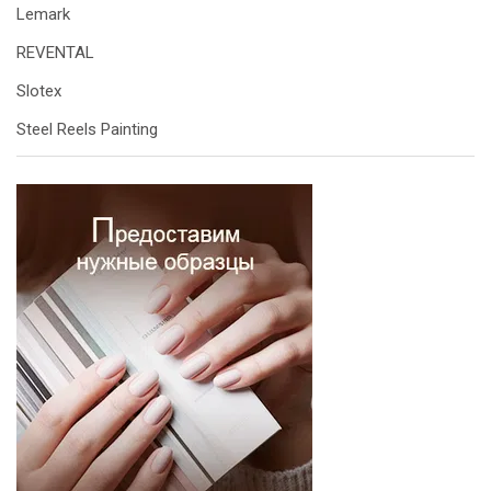
Lemark
REVENTAL
Slotex
Steel Reels Painting