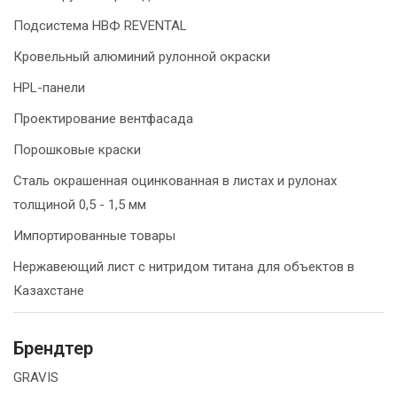
Подсистема НВФ REVENTAL
Кровельный алюминий рулонной окраски
HPL-панели
Проектирование вентфасада
Порошковые краски
Сталь окрашенная оцинкованная в листах и рулонах
толщиной 0,5 - 1,5 мм
Импортированные товары
Нержавеющий лист с нитридом титана для объектов в
Казахстане
Брендтер
GRAVIS