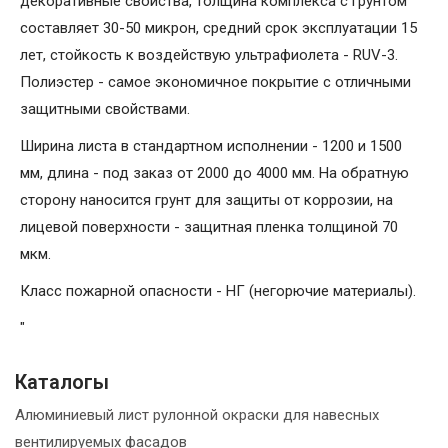
декоративные свойства, толщина комплекса с грунтом
составляет 30-50 микрон, средний срок эксплуатации 15
лет, стойкость к воздействую ультрафиолета - RUV-3.
Полиэстер - самое экономичное покрытие с отличными
защитными свойствами.
Ширина листа в стандартном исполнении - 1200 и 1500
мм, длина - под заказ от 2000 до 4000 мм. На обратную
сторону наносится грунт для защиты от коррозии, на
лицевой поверхности - защитная пленка толщиной 70
мкм.
Класс пожарной опасности - НГ (негорючие материалы).
"
Каталогы
Алюминиевый лист рулонной окраски для навесных
вентилируемых фасадов