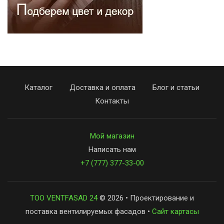
Каталог
Доставка и оплата
Блог и статьи
Контакты
Мой магазин
Написать нам
+7 (777) 377-33-00
ТОО VENTFASAD 24
© 2026 • Проектирование и
поставка вентилируемых фасадов •
Сайт картасы