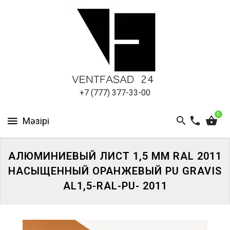
АЛЮМИНИЕВЫЙ
ЛИСТ
ПОДСИСТЕМА
REVENTAL
КРОВЕЛЬНЫЙ
+7 (777) 377-33-00
АЛЮМИНИЙ
0
HPL-
ПАНЕЛИ
АЛЮМИНИЕВЫЙ ЛИСТ 1,5 ММ RAL 2011
ПРОЕКТИРОВАНИЕ
НАСЫЩЕННЫЙ ОРАНЖЕВЫЙ PU GRAVIS
AL1,5-RAL-PU- 2011
ЖҮЙЕГЕ
КІРІҢІЗ