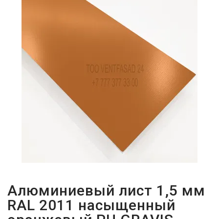
ПАРОЛЬДІ
ҰМЫТТЫҢЫЗ
БА?
Алюминиевый лист 1,5 мм
RAL 2011 насыщенный