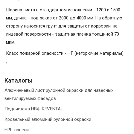
Ширина листа в стандартном исполнении - 1200 и 1500
мм, длина - под заказ от 2000 до 4000 мм. На обратную
сторону наносится грунт для защиты от коррозии, на
лицевой поверхности - защитная пленка толщиной 70
мкм.
Класс пожарной опасности - НГ (негорючие материалы).
"
Каталогы
Алюминиевый лист рулонной окраски для навесных
вентилируемых фасадов
Подсистема НВФ REVENTAL
Кровельный алюминий рулонной окраски
HPL-панели