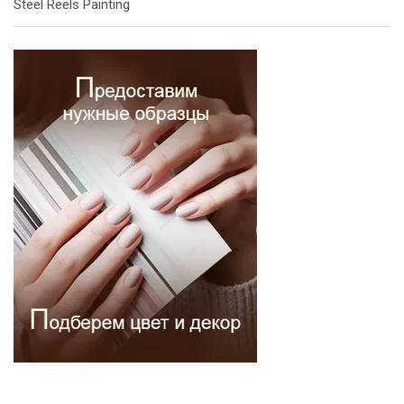
Steel Reels Painting