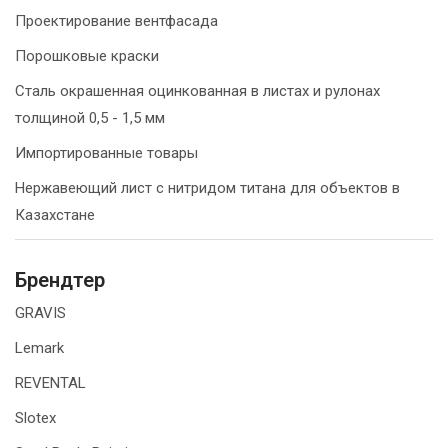
Проектирование вентфасада
Порошковые краски
Сталь окрашенная оцинкованная в листах и рулонах
толщиной 0,5 - 1,5 мм
Импортированные товары
Нержавеющий лист с нитридом титана для объектов в
Казахстане
Брендтер
GRAVIS
Lemark
REVENTAL
Slotex