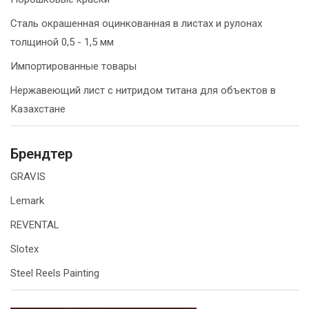
Сталь окрашенная оцинкованная в листах и рулонах
толщиной 0,5 - 1,5 мм
Импортированные товары
Нержавеющий лист с нитридом титана для объектов в
Казахстане
Брендтер
GRAVIS
Lemark
REVENTAL
Slotex
Steel Reels Painting