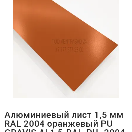
ПАРОЛЬДІ
ҰМЫТТЫҢЫЗ
БА?
Алюминиевый лист 1,5 мм
RAL 2004 оранжевый PU