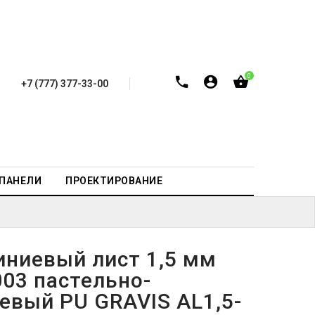
0
+7 (777) 377-33-00
-ПАНЕЛИ
ПРОЕКТИРОВАНИЕ
ниевый лист 1,5 мм
003 пастельно-
евый PU GRAVIS AL1,5-