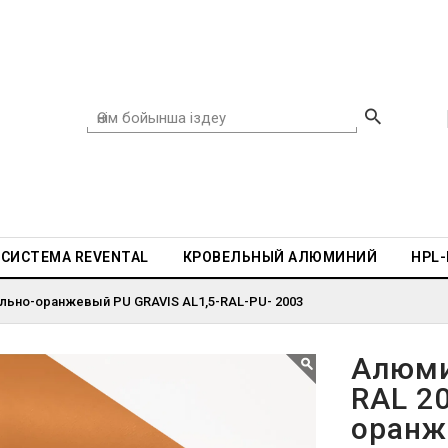
СИСТЕМА REVENTAL
КРОВЕЛЬНЫЙ АЛЮМИНИЙ
HPL
ельно-оранжевый PU GRAVIS AL1,5-RAL-PU- 2003
Алюми
RAL 2
оранж