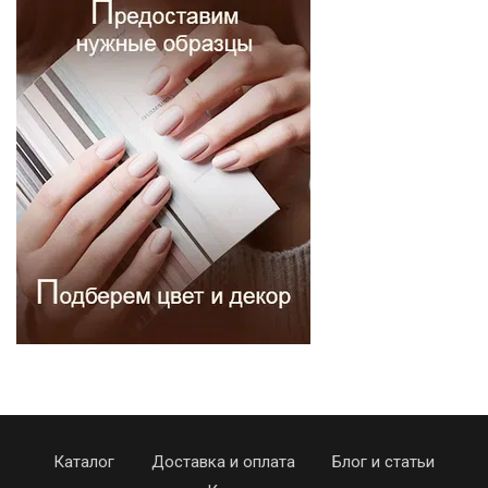
Каталог
Доставка и оплата
Блог и статьи