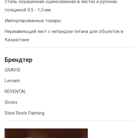
Сталь окрашенная оцинкованная в листах и рулонах
толщиной 0,5 - 1,5 мм
Импортированные товары
Нержавеющий лист с нитридом титана для объектов в
Казахстане
Брендтер
GRAVIS
Lemark
REVENTAL
Slotex
Steel Reels Painting