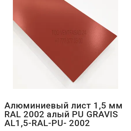
ПАРОЛЬДІ
ҰМЫТТЫҢЫЗ
БА?
Алюминиевый лист 1,5 мм
RAL 2002 алый PU GRAVIS
AL1,5-RAL-PU- 2002