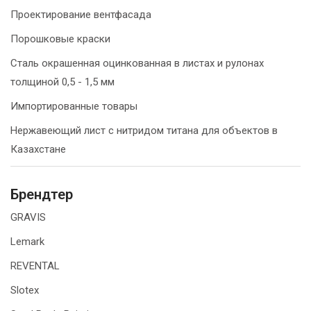
Проектирование вентфасада
Порошковые краски
Сталь окрашенная оцинкованная в листах и рулонах
толщиной 0,5 - 1,5 мм
Импортированные товары
Нержавеющий лист с нитридом титана для объектов в
Казахстане
Брендтер
GRAVIS
Lemark
REVENTAL
Slotex