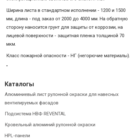
Ширина листа в стандартном исполнении - 1200 и 1500
мм, длина - под заказ от 2000 до 4000 мм. На обратную
сторону наносится грунт для защиты от коррозии, на
лицевой поверхности - защитная пленка толщиной 70
мкм.
Класс пожарной опасности - НГ (негорючие материалы).
"
Каталогы
Алюминиевый лист рулонной окраски для навесных
вентилируемых фасадов
Подсистема НВФ REVENTAL
Кровельный алюминий рулонной окраски
HPL-панели