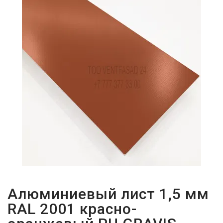
ПАРОЛЬДІ
ҰМЫТТЫҢЫЗ
БА?
Алюминиевый лист 1,5 мм
RAL 2001 красно-