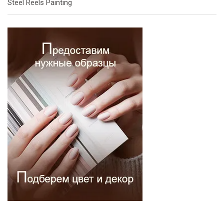
Steel Reels Painting