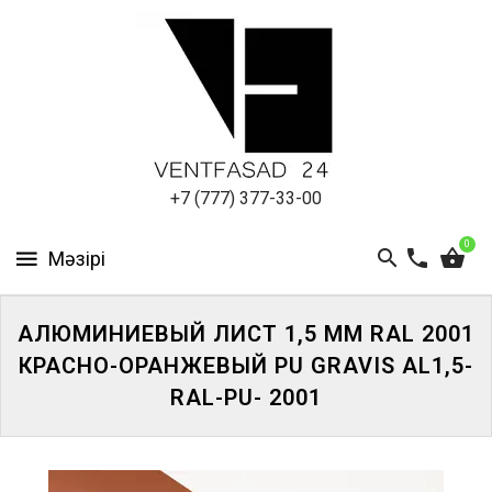
АЛЮМИНИЕВЫЙ
ЛИСТ
ПОДСИСТЕМА
REVENTAL
КРОВЕЛЬНЫЙ
+7 (777) 377-33-00
АЛЮМИНИЙ
0
HPL-
ПАНЕЛИ
АЛЮМИНИЕВЫЙ ЛИСТ 1,5 ММ RAL 2001
ПРОЕКТИРОВАНИЕ
КРАСНО-ОРАНЖЕВЫЙ PU GRAVIS AL1,5-
RAL-PU- 2001
ЖҮЙЕГЕ
КІРІҢІЗ