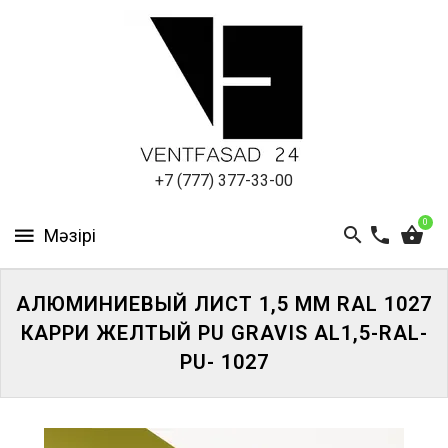
АЛЮМИНИЕВЫЙ
ЛИСТ
ПОДСИСТЕМА
REVENTAL
КРОВЕЛЬНЫЙ
+7 (777) 377-33-00
АЛЮМИНИЙ
0
HPL-
ПАНЕЛИ
АЛЮМИНИЕВЫЙ ЛИСТ 1,5 ММ RAL 1027
ПРОЕКТИРОВАНИЕ
КАРРИ ЖЕЛТЫЙ PU GRAVIS AL1,5-RAL-
PU- 1027
ЖҮЙЕГЕ
КІРІҢІЗ