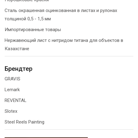
Сталь окрашенная оцинкованная в листах и рулонах
толщиной 0,5 - 1,5 мм
Импортированные товары
Нержавеющий лист с нитридом титана для объектов в
Казахстане
Брендтер
GRAVIS
Lemark
REVENTAL
Slotex
Steel Reels Painting