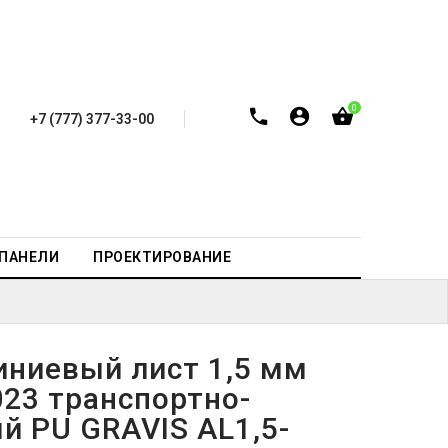
0
+7 (777) 377-33-00
-ПАНЕЛИ
ПРОЕКТИРОВАНИЕ
ниевый лист 1,5 мм
023 транспортно-
й PU GRAVIS AL1,5-