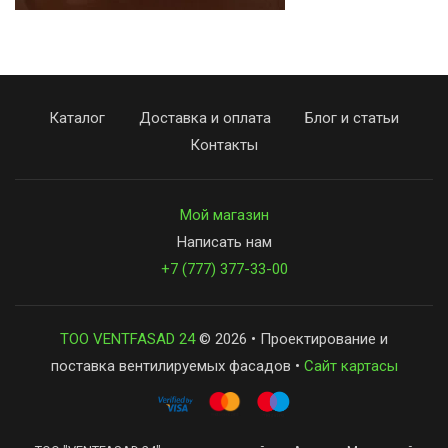
Каталог
Доставка и оплата
Блог и статьи
Контакты
Мой магазин
Написать нам
+7 (777) 377-33-00
ТОО VENTFASAD 24
© 2026 • Проектирование и
поставка вентилируемых фасадов •
Сайт картасы