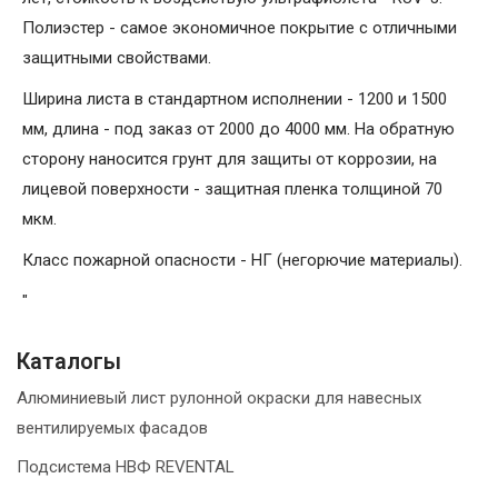
Полиэстер - самое экономичное покрытие с отличными
защитными свойствами.
Ширина листа в стандартном исполнении - 1200 и 1500
мм, длина - под заказ от 2000 до 4000 мм. На обратную
сторону наносится грунт для защиты от коррозии, на
лицевой поверхности - защитная пленка толщиной 70
мкм.
Класс пожарной опасности - НГ (негорючие материалы).
"
Каталогы
Алюминиевый лист рулонной окраски для навесных
вентилируемых фасадов
Подсистема НВФ REVENTAL