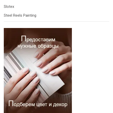
Slotex
Steel Reels Painting