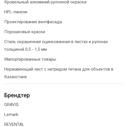
Кровельный алюминий рулонной окраски
HPL-панели
Проектирование вентфасада
Порошковые краски
Сталь окрашенная оцинкованная в листах и рулонах
толщиной 0,5 - 1,5 мм
Импортированные товары
Нержавеющий лист с нитридом титана для объектов в
Казахстане
Брендтер
GRAVIS
Lemark
REVENTAL