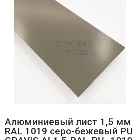
ПАРОЛЬДІ
ҰМЫТТЫҢЫЗ
БА?
Алюминиевый лист 1,5 мм
RAL 1019 серо-бежевый PU