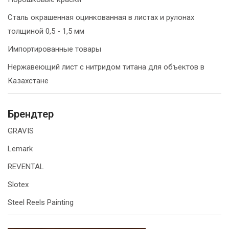
Сталь окрашенная оцинкованная в листах и рулонах
толщиной 0,5 - 1,5 мм
Импортированные товары
Нержавеющий лист с нитридом титана для объектов в
Казахстане
Брендтер
GRAVIS
Lemark
REVENTAL
Slotex
Steel Reels Painting