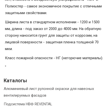
Полиэстер - самое экономичное покрытие с отличными
защитными свойствами.
Ширина листа в стандартном исполнении - 1200 и 1500
мм, длина - под заказ от 2000 до 4000 мм. На обратную
сторону наносится грунт для защиты от коррозии, на
лицевой поверхности - защитная пленка толщиной 70
мкм.
Класс пожарной опасности - НГ (негорючие материалы).
"
Каталогы
Алюминиевый лист рулонной окраски для навесных
вентилируемых фасадов
Подсистема НВФ REVENTAL