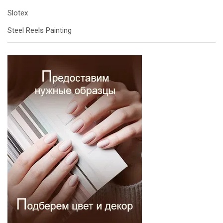
Slotex
Steel Reels Painting