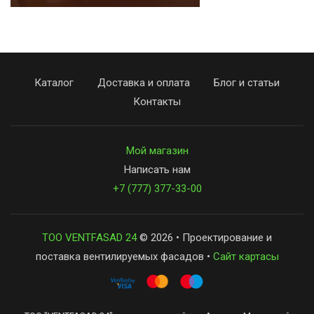
Каталог
Доставка и оплата
Блог и статьи
Контакты
Мой магазин
Написать нам
+7 (777) 377-33-00
ТОО VENTFASAD 24
© 2026 • Проектирование и
поставка вентилируемых фасадов •
Сайт картасы