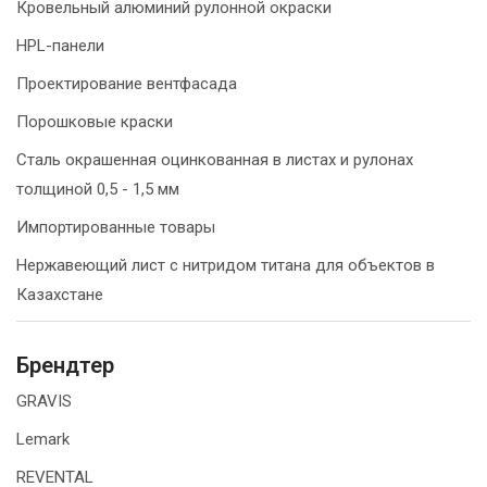
Кровельный алюминий рулонной окраски
HPL-панели
Проектирование вентфасада
Порошковые краски
Сталь окрашенная оцинкованная в листах и рулонах
толщиной 0,5 - 1,5 мм
Импортированные товары
Нержавеющий лист с нитридом титана для объектов в
Казахстане
Брендтер
GRAVIS
Lemark
REVENTAL