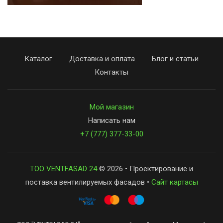
Каталог
Доставка и оплата
Блог и статьи
Контакты
Мой магазин
Написать нам
+7 (777) 377-33-00
ТОО VENTFASAD 24
© 2026 • Проектирование и
поставка вентилируемых фасадов •
Сайт картасы