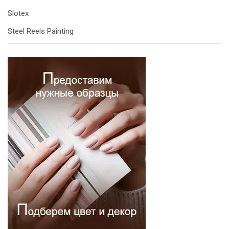
Slotex
Steel Reels Painting