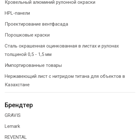
Кровельный алюминий рулонной окраски
HPL-панели
Проектирование вентфасада
Порошковые краски
Сталь окрашенная оцинкованная в листах и рулонах
толщиной 0,5 - 1,5 мм
Импортированные товары
Нержавеющий лист с нитридом титана для объектов в
Казахстане
Брендтер
GRAVIS
Lemark
REVENTAL