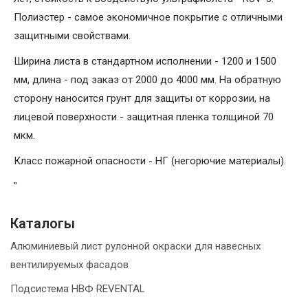
Полиэстер - самое экономичное покрытие с отличными
защитными свойствами.
Ширина листа в стандартном исполнении - 1200 и 1500
мм, длина - под заказ от 2000 до 4000 мм. На обратную
сторону наносится грунт для защиты от коррозии, на
лицевой поверхности - защитная пленка толщиной 70
мкм.
Класс пожарной опасности - НГ (негорючие материалы).
"
Каталогы
Алюминиевый лист рулонной окраски для навесных
вентилируемых фасадов
Подсистема НВФ REVENTAL