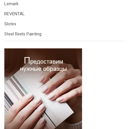
Lemark
REVENTAL
Slotex
Steel Reels Painting