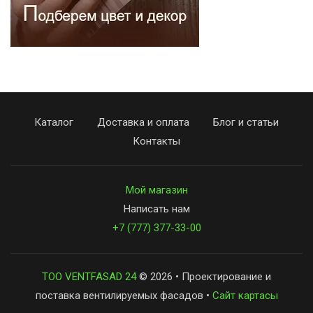
Каталог
Доставка и оплата
Блог и статьи
Контакты
Мой магазин
Написать нам
+7 (777) 377-33-00
ТОО VENTFASAD 24
© 2026 • Проектирование и
поставка вентилируемых фасадов •
Сайт картасы