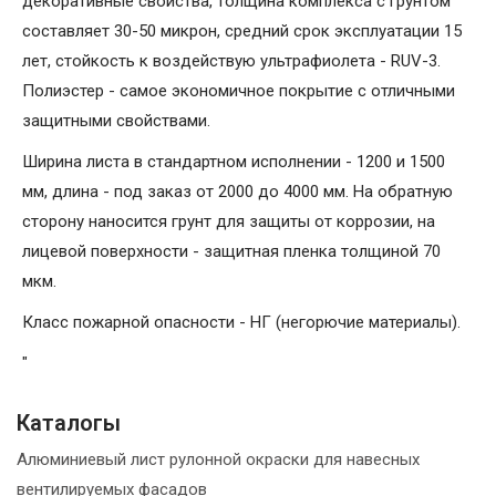
декоративные свойства, толщина комплекса с грунтом
составляет 30-50 микрон, средний срок эксплуатации 15
лет, стойкость к воздействую ультрафиолета - RUV-3.
Полиэстер - самое экономичное покрытие с отличными
защитными свойствами.
Ширина листа в стандартном исполнении - 1200 и 1500
мм, длина - под заказ от 2000 до 4000 мм. На обратную
сторону наносится грунт для защиты от коррозии, на
лицевой поверхности - защитная пленка толщиной 70
мкм.
Класс пожарной опасности - НГ (негорючие материалы).
"
Каталогы
Алюминиевый лист рулонной окраски для навесных
вентилируемых фасадов