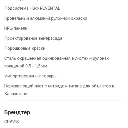
Подсистема НВФ REVENTAL
Кровельный алюминий рулонной окраски
HPL-панели
Проектирование вентфасада
Порошковые краски
Сталь окрашенная оцинкованная в листах и рулонах
толщиной 0,5 - 1,5 мм
Импортированные товары
Нержавеющий лист с нитридом титана для объектов в
Казахстане
Брендтер
GRAVIS