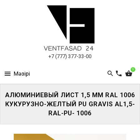
АЛЮМИНИЕВЫЙ
ЛИСТ
ПОДСИСТЕМА
REVENTAL
КРОВЕЛЬНЫЙ
+7 (777) 377-33-00
АЛЮМИНИЙ
0
HPL-
ПАНЕЛИ
АЛЮМИНИЕВЫЙ ЛИСТ 1,5 ММ RAL 1006
ПРОЕКТИРОВАНИЕ
КУКУРУЗНО-ЖЕЛТЫЙ PU GRAVIS AL1,5-
RAL-PU- 1006
ЖҮЙЕГЕ
КІРІҢІЗ