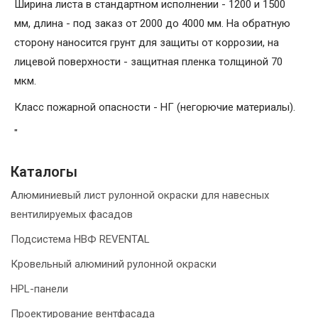
Ширина листа в стандартном исполнении - 1200 и 1500
мм, длина - под заказ от 2000 до 4000 мм. На обратную
сторону наносится грунт для защиты от коррозии, на
лицевой поверхности - защитная пленка толщиной 70
мкм.
Класс пожарной опасности - НГ (негорючие материалы).
"
Каталогы
Алюминиевый лист рулонной окраски для навесных
вентилируемых фасадов
Подсистема НВФ REVENTAL
Кровельный алюминий рулонной окраски
HPL-панели
Проектирование вентфасада