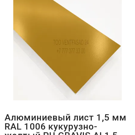
ПАРОЛЬДІ
ҰМЫТТЫҢЫЗ
БА?
Алюминиевый лист 1,5 мм
RAL 1006 кукурузно-