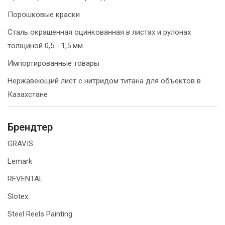
Порошковые краски
Сталь окрашенная оцинкованная в листах и рулонах
толщиной 0,5 - 1,5 мм
Импортированные товары
Нержавеющий лист с нитридом титана для объектов в
Казахстане
Брендтер
GRAVIS
Lemark
REVENTAL
Slotex
Steel Reels Painting