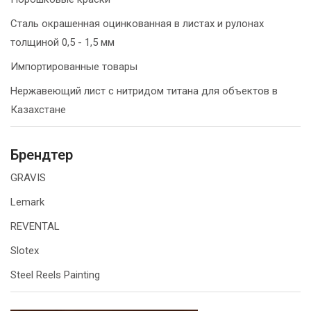
Сталь окрашенная оцинкованная в листах и рулонах
толщиной 0,5 - 1,5 мм
Импортированные товары
Нержавеющий лист с нитридом титана для объектов в
Казахстане
Брендтер
GRAVIS
Lemark
REVENTAL
Slotex
Steel Reels Painting