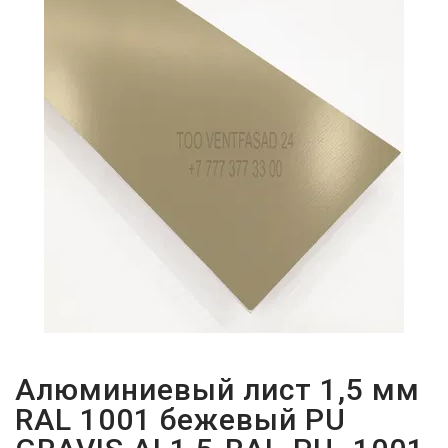
ПАРОЛЬДІ
ҰМЫТТЫҢЫЗ
БА?
Алюминиевый лист 1,5 мм
RAL 1001 бежевый PU