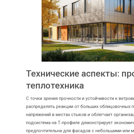
Технические аспекты: пр
теплотехника
С точки зрения прочности и устойчивости к ветро
распределять реакции от больших облицовочных п
напряжений в местах стыков и облегчает организ
подсистема на Т‑профиле демонстрирует экономич
предпочтительна для фасадов с небольшими или м