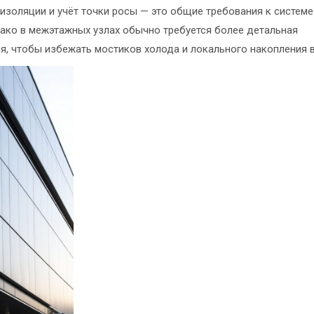
изоляции и учёт точки росы — это общие требования к системе
нако в межэтажных узлах обычно требуется более детальная
, чтобы избежать мостиков холода и локального накопления в