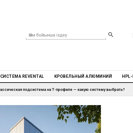
СИСТЕМА REVENTAL
КРОВЕЛЬНЫЙ АЛЮМИНИЙ
HPL
ассическая подсистема на Т-профиле — какую систему выбрать?