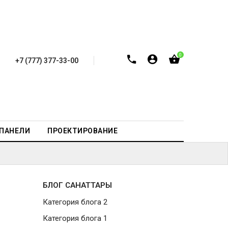
0
+7 (777) 377-33-00
-ПАНЕЛИ
ПРОЕКТИРОВАНИЕ
БЛОГ САНАТТАРЫ
Категория блога 2
Категория блога 1