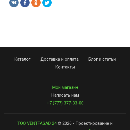
Каталог
Доставка и оплата
Блог и статьи
Контакты
Мой магазин
Написать нам
+7 (777) 377-33-00
ТОО VENTFASAD 24
© 2026 • Проектирование и