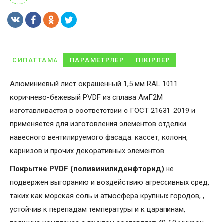
СИПАТТАМА
ПАРАМЕТРЛЕР
ПІКІРЛЕР
Алюминиевый лист окрашенный 1,5 мм RAL 1011
коричнево-бежевый PVDF из сплава АмГ2М
изготавливается в соответствии с ГОСТ 21631-2019 и
применяется для изготовления элементов отделки
навесного вентилируемого фасада: кассет, колонн,
карнизов и прочих декоративных элементов.
Покрытие PVDF (поливинилиденфторид)
не
подвержен выгоранию и воздействию агрессивных сред,
таких как морская соль и атмосфера крупных городов, ,
устойчив к перепадам температуры и к царапинам,