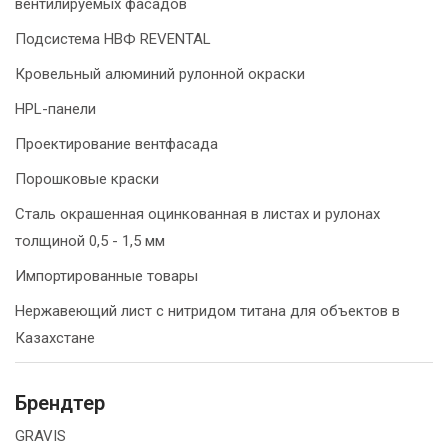
вентилируемых фасадов
Подсистема НВФ REVENTAL
Кровельный алюминий рулонной окраски
HPL-панели
Проектирование вентфасада
Порошковые краски
Сталь окрашенная оцинкованная в листах и рулонах
толщиной 0,5 - 1,5 мм
Импортированные товары
Нержавеющий лист с нитридом титана для объектов в
Казахстане
Брендтер
GRAVIS