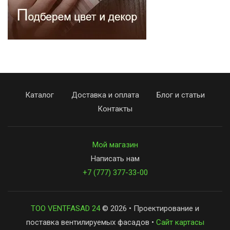
Каталог
Доставка и оплата
Блог и статьи
Контакты
Мой магазин
Написать нам
+7 (777) 377-33-00
ТОО VENTFASAD 24
© 2026 • Проектирование и
поставка вентилируемых фасадов •
Сайт картасы