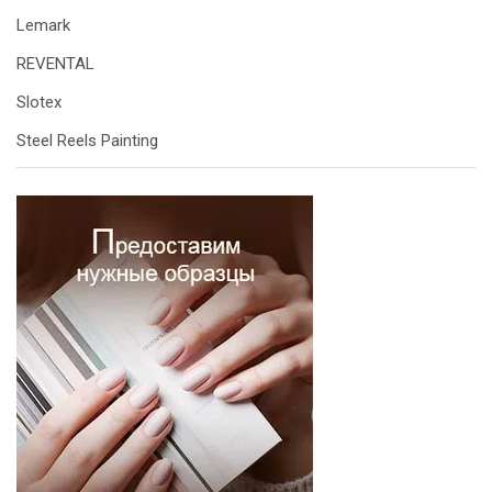
Lemark
REVENTAL
Slotex
Steel Reels Painting