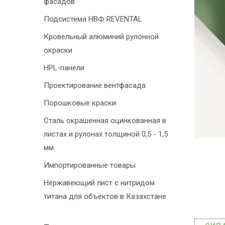
фасадов
Подсистема НВФ REVENTAL
Кровельный алюминий рулонной
окраски
HPL-панели
Проектирование вентфасада
Порошковые краски
Сталь окрашенная оцинкованная в
листах и рулонах толщиной 0,5 - 1,5
мм
Импортированные товары
Нержавеющий лист с нитридом
титана для объектов в Казахстане