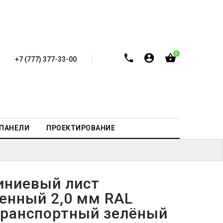
0
+7 (777) 377-33-00
-ПАНЕЛИ
ПРОЕКТИРОВАНИЕ
ниевый лист
енный 2,0 мм RAL
транспортный зелёный