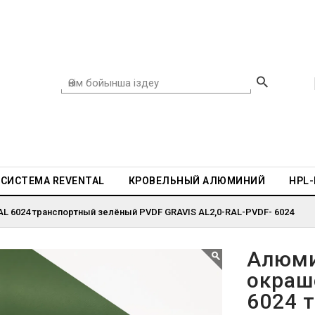
СИСТЕМА REVENTAL
КРОВЕЛЬНЫЙ АЛЮМИНИЙ
HPL
L 6024 транспортный зелёный PVDF GRAVIS AL2,0-RAL-PVDF- 6024
Алюми
окраш
6024 