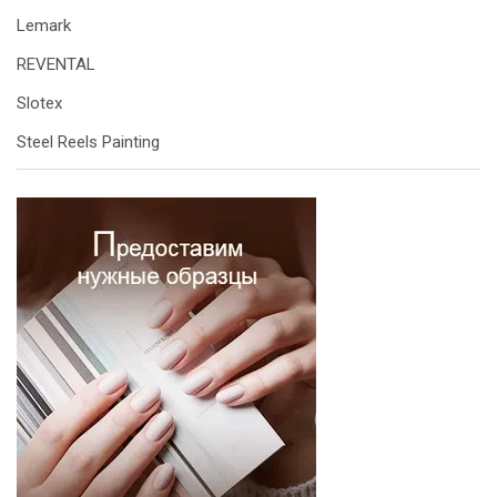
Lemark
REVENTAL
Slotex
Steel Reels Painting