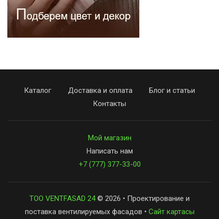
Каталог
Доставка и оплата
Блог и статьи
Контакты
Мой магазин
Написать нам
+7 (777) 377-33-00
ТОО VENTFASAD 24
© 2026 • Проектирование и
поставка вентилируемых фасадов •
Сайт картасы