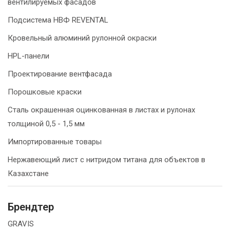
вентилируемых фасадов
Подсистема НВФ REVENTAL
Кровельный алюминий рулонной окраски
HPL-панели
Проектирование вентфасада
Порошковые краски
Сталь окрашенная оцинкованная в листах и рулонах
толщиной 0,5 - 1,5 мм
Импортированные товары
Нержавеющий лист с нитридом титана для объектов в
Казахстане
Брендтер
GRAVIS