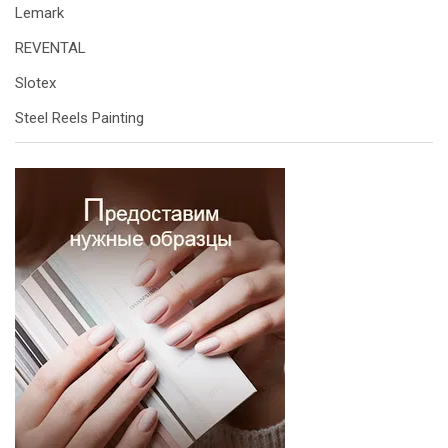
Lemark
REVENTAL
Slotex
Steel Reels Painting