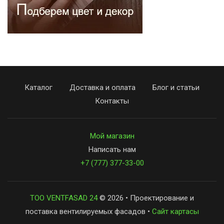
Каталог
Доставка и оплата
Блог и статьи
Контакты
Мой магазин
Написать нам
+7 (777) 377-33-00
ТОО VENTFASAD 24
© 2026 • Проектирование и
поставка вентилируемых фасадов •
Сайт картасы