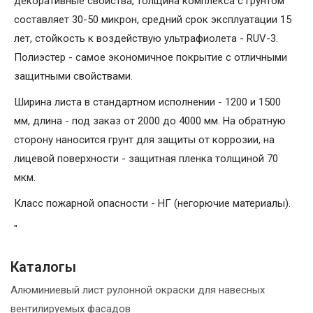
декоративные свойства, толщина комплекса с грунтом
составляет 30-50 микрон, средний срок эксплуатации 15
лет, стойкость к воздействую ультрафиолета - RUV-3.
Полиэстер - самое экономичное покрытие с отличными
защитными свойствами.
Ширина листа в стандартном исполнении - 1200 и 1500
мм, длина - под заказ от 2000 до 4000 мм. На обратную
сторону наносится грунт для защиты от коррозии, на
лицевой поверхности - защитная пленка толщиной 70
мкм.
Класс пожарной опасности - НГ (негорючие материалы).
"
Каталогы
Алюминиевый лист рулонной окраски для навесных
вентилируемых фасадов