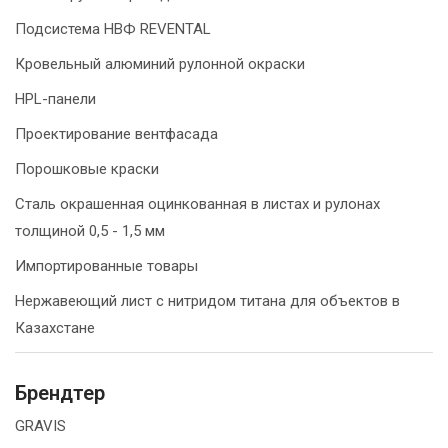
Подсистема НВФ REVENTAL
Кровельный алюминий рулонной окраски
HPL-панели
Проектирование вентфасада
Порошковые краски
Сталь окрашенная оцинкованная в листах и рулонах
толщиной 0,5 - 1,5 мм
Импортированные товары
Нержавеющий лист с нитридом титана для объектов в
Казахстане
Брендтер
GRAVIS