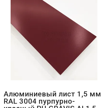
ПАРОЛЬДІ
ҰМЫТТЫҢЫЗ
БА?
Алюминиевый лист 1,5 мм
RAL 3004 пурпурно-