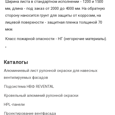
Ширина листа в стандартном исполнении - 1200 и 1500
мм, длина - под заказ от 2000 до 4000 мм. На обратную
сторону наносится грунт для защиты от коррозии, на
лицевой поверхности - защитная пленка толщиной 70
мкм.
Класс пожарной опасности - НГ (негорючие материалы).
"
Каталогы
Алюминиевый лист рулонной окраски для навесных
вентилируемых фасадов
Подсистема НВФ REVENTAL
Кровельный алюминий рулонной окраски
HPL-панели
Проектирование вентфасада