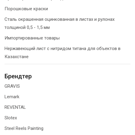
Порошковые краски
Сталь окрашенная оцинкованная в листах и рулонах
толщиной 0,5 - 1,5 мм
Импортированные товары
Нержавеющий лист с нитридом титана для объектов в
Казахстане
Брендтер
GRAVIS
Lemark
REVENTAL
Slotex
Steel Reels Painting