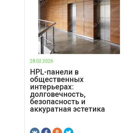
28.02.2026
HPL-панели в
общественных
интерьерах:
долговечность,
безопасность и
аккуратная эстетика