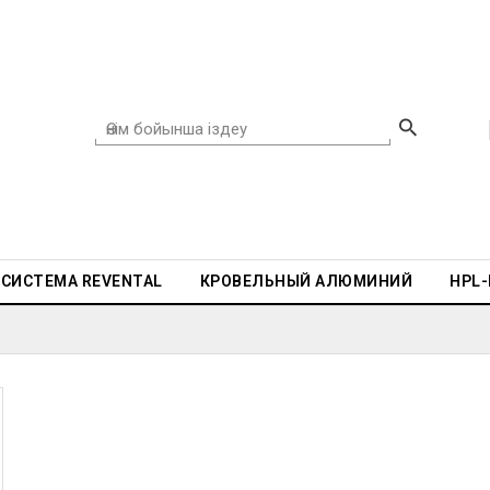
СИСТЕМА REVENTAL
КРОВЕЛЬНЫЙ АЛЮМИНИЙ
HPL