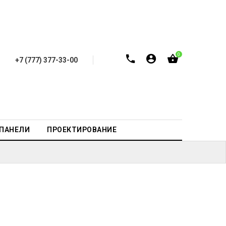
0
+7 (777) 377-33-00
-ПАНЕЛИ
ПРОЕКТИРОВАНИЕ